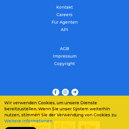
Kontakt
Careers
Für Agenten
API
AGB
Impressum
Copyright
Wir verwenden Cookies, um unsere Dienste
bereitzustellen. Wenn Sie unser System weiterhin
nutzen, stimmen Sie der Verwendung von Cookies zu.
Weitere Informationen