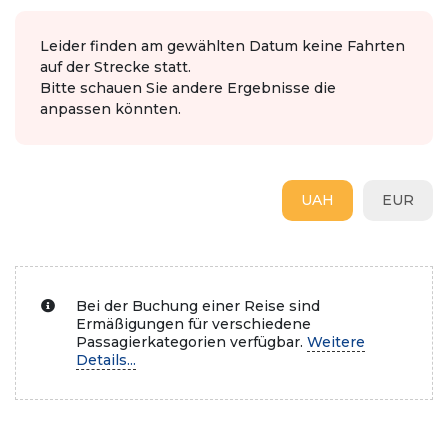
Leider finden am gewählten Datum keine Fahrten
auf der Strecke statt.
Bitte schauen Sie andere Ergebnisse die
anpassen könnten.
UAH
EUR
Bei der Buchung einer Reise sind
Ermäßigungen für verschiedene
Passagierkategorien verfügbar.
Weitere
Details...