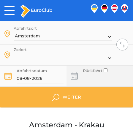
Abfahrtsort
Zielort
Abfahrtsdatum
Rückfahrt
WEITER
Amsterdam - Krakau