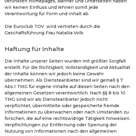
verlinkten Homepages, Banner und Unterseiten haben
wir keinen Einfluss und lehnen somit jede
Verantwortung für Form und Inhalt ab.
Die Euroclub TOV wird vertreten durch die
Geschäftsführung Frau Nataliia Volk.
Haftung für Inhalte
Die Inhalte unserer Seiten wurden mit größter Sorgfalt
erstellt. Für die Richtigkeit, Vollständigkeit und Aktualität
der Inhalte können wir jedoch keine Gewähr
übernehmen. Als Diensteanbieter sind wir gemäß § 7
Abs.1 TMG für eigene Inhalte auf diesen Seiten nach den
allgemeinen Gesetzen verantwortlich. Nach §§ 8 bis 10
TMG sind wir als Diensteanbieter jedoch nicht
verpflichtet, übermittelte oder gespeicherte fremde
Informationen zu überwachen oder nach Umständen zu
forschen, die auf eine rechtswidrige Tätigkeit hinweisen.
Verpflichtungen zur Entfernung oder Sperrung der
Nutzung von Informationen nach den allgemeinen