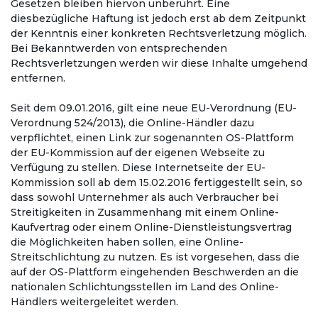
Gesetzen bleiben hiervon unberührt. Eine
diesbezügliche Haftung ist jedoch erst ab dem Zeitpunkt
der Kenntnis einer konkreten Rechtsverletzung möglich.
Bei Bekanntwerden von entsprechenden
Rechtsverletzungen werden wir diese Inhalte umgehend
entfernen.
Seit dem 09.01.2016, gilt eine neue EU-Verordnung (EU-
Verordnung 524/2013), die Online-Händler dazu
verpflichtet, einen Link zur sogenannten OS-Plattform
der EU-Kommission auf der eigenen Webseite zu
Verfügung zu stellen. Diese Internetseite der EU-
Kommission soll ab dem 15.02.2016 fertiggestellt sein, so
dass sowohl Unternehmer als auch Verbraucher bei
Streitigkeiten in Zusammenhang mit einem Online-
Kaufvertrag oder einem Online-Dienstleistungsvertrag
die Möglichkeiten haben sollen, eine Online-
Streitschlichtung zu nutzen. Es ist vorgesehen, dass die
auf der OS-Plattform eingehenden Beschwerden an die
nationalen Schlichtungsstellen im Land des Online-
Händlers weitergeleitet werden.