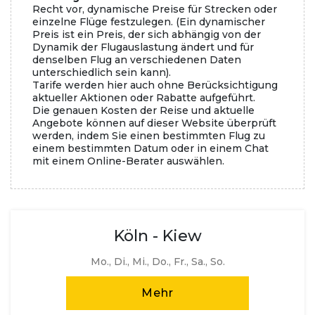
Recht vor, dynamische Preise für Strecken oder
einzelne Flüge festzulegen. (Ein dynamischer
Preis ist ein Preis, der sich abhängig von der
Dynamik der Flugauslastung ändert und für
denselben Flug an verschiedenen Daten
unterschiedlich sein kann).
Tarife werden hier auch ohne Berücksichtigung
aktueller Aktionen oder Rabatte aufgeführt.
Die genauen Kosten der Reise und aktuelle
Angebote können auf dieser Website überprüft
werden, indem Sie einen bestimmten Flug zu
einem bestimmten Datum oder in einem Chat
mit einem Online-Berater auswählen.
Köln - Kiew
Mo., Di., Mi., Do., Fr., Sa., So.
Mehr