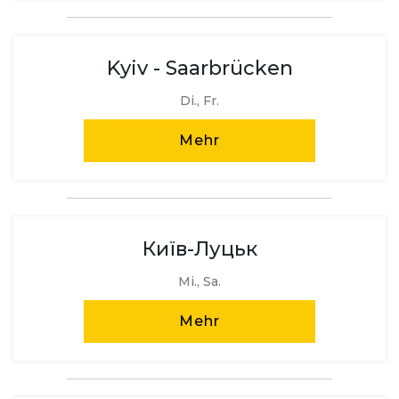
Kyiv - Saarbrücken
Di., Fr.
Mehr
Київ-Луцьк
Mi., Sa.
Mehr