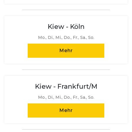
Kiew - Köln
Mo., Di., Mi., Do., Fr., Sa., So.
Mehr
Kiew - Frankfurt/M
Mo., Di., Mi., Do., Fr., Sa., So.
Mehr