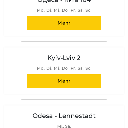
Mo., Di., Mi., Do., Fr., Sa., So.
Mehr
Kyiv-Lviv 2
Mo., Di., Mi., Do., Fr., Sa., So.
Mehr
Odesa - Lennestadt
Mi., Sa.