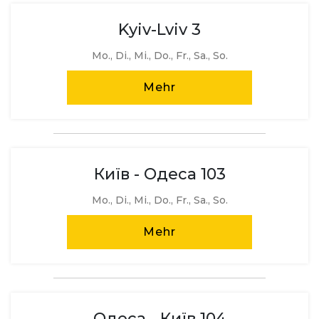
Kyiv-Lviv 3
Mo., Di., Mi., Do., Fr., Sa., So.
Mehr
Київ - Одеса 103
Mo., Di., Mi., Do., Fr., Sa., So.
Mehr
Одеса - Київ 104