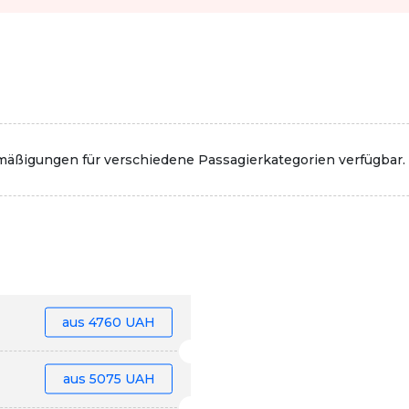
rmäßigungen für verschiedene Passagierkategorien verfügbar.
aus
4760 UAH
aus
5075 UAH