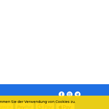
immen Sie der Verwendung von Cookies zu.