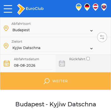
Abfahrtsort
Zielort
Abfahrtsdatum
Rückfahrt
WEITER
Budapest - Kyjiw Datschna