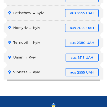
Letischew → Kyiv
aus
2555 UAH
Nemyriv → Kyiv
aus
2625 UAH
Ternopil → Kyiv
aus
2380 UAH
Uman → Kyiv
aus
3115 UAH
Vinnitsa → Kyiv
aus
2555 UAH