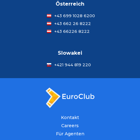
Österreich
+43 699 1028 6200
+43 662 26 8222
+43 66226 8222
Slowakei
+421 944 819 220
Kontakt
Careers
Für Agenten