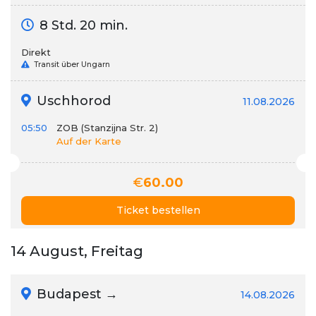
8 Std. 20 min.
Direkt
Transit über Ungarn
Uschhorod
11.08.2026
05:50
ZOB (Stanzijna Str. 2)
Auf der Karte
€
60.00
Ticket bestellen
14 August, Freitag
Budapest →
14.08.2026