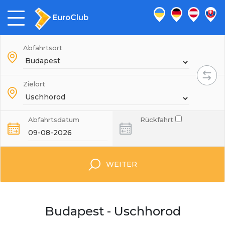
Abfahrtsort
Zielort
Abfahrtsdatum
Rückfahrt
WEITER
Budapest - Uschhorod