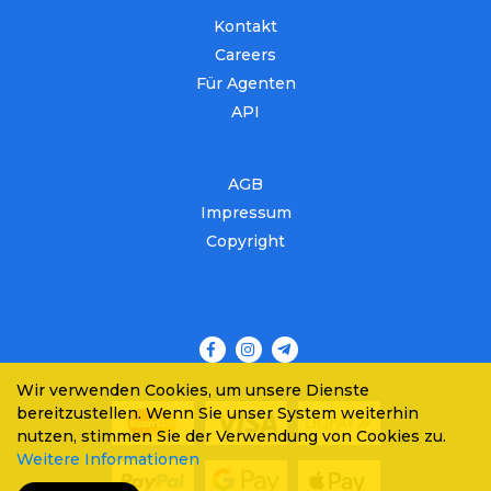
Kontakt
Careers
Für Agenten
API
AGB
Impressum
Copyright
Wir verwenden Cookies, um unsere Dienste
bereitzustellen. Wenn Sie unser System weiterhin
nutzen, stimmen Sie der Verwendung von Cookies zu.
Weitere Informationen