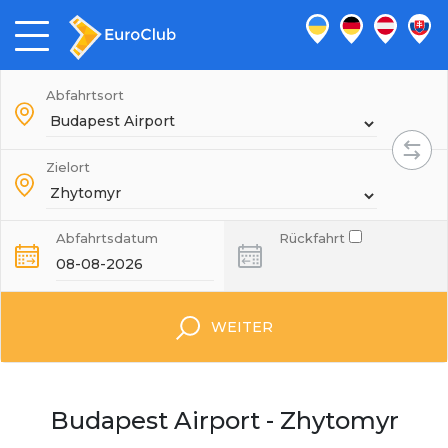
Abfahrtsort
Zielort
Abfahrtsdatum
Rückfahrt
WEITER
Budapest Airport - Zhytomyr