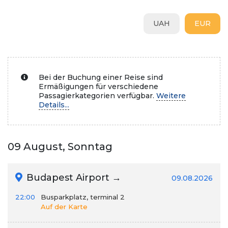
UAH
EUR
Bei der Buchung einer Reise sind
Ermäßigungen für verschiedene
Passagierkategorien verfügbar.
Weitere
Details...
09 August, Sonntag
Budapest Airport →
09.08.2026
22:00
Busparkplatz, terminal 2
Auf der Karte