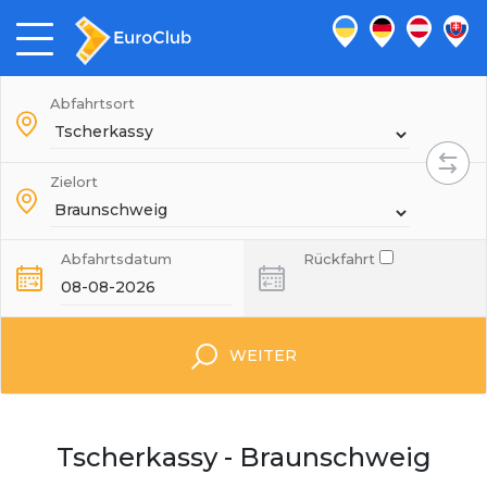
Abfahrtsort
Zielort
Abfahrtsdatum
Rückfahrt
WEITER
Tscherkassy - Braunschweig