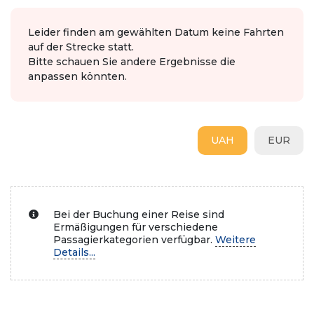
Leider finden am gewählten Datum keine Fahrten
auf der Strecke statt.
Bitte schauen Sie andere Ergebnisse die
anpassen könnten.
UAH
EUR
Bei der Buchung einer Reise sind
Ermäßigungen für verschiedene
Passagierkategorien verfügbar.
Weitere
Details...