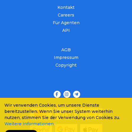
Kontakt
Careers
Für Agenten
API
AGB
Impressum
Copyright
Wir verwenden Cookies, um unsere Dienste
bereitzustellen. Wenn Sie unser System weiterhin
nutzen, stimmen Sie der Verwendung von Cookies zu.
Weitere Informationen