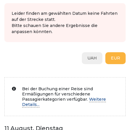
Leider finden am gewählten Datum keine Fahrten
auf der Strecke statt.
Bitte schauen Sie andere Ergebnisse die
anpassen könnten.
UAH
EUR
Bei der Buchung einer Reise sind
Ermäßigungen für verschiedene
Passagierkategorien verfügbar.
Weitere
Details...
11 August, Dienstag