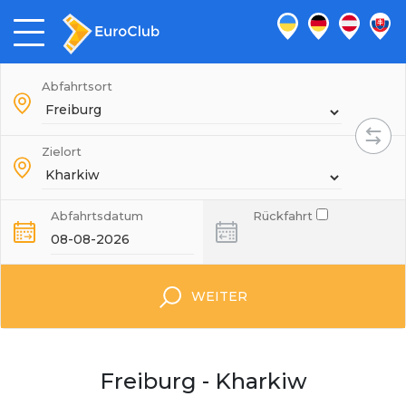
Abfahrtsort
Zielort
Abfahrtsdatum
Rückfahrt
WEITER
Freiburg - Kharkiw