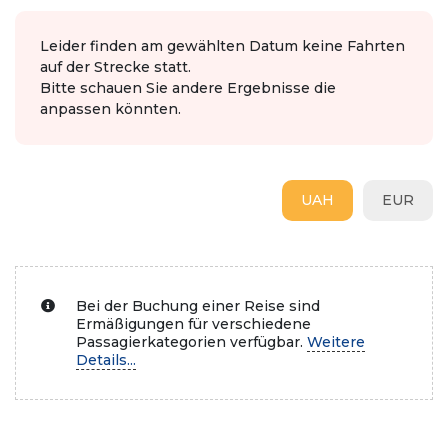
Leider finden am gewählten Datum keine Fahrten
auf der Strecke statt.
Bitte schauen Sie andere Ergebnisse die
anpassen könnten.
UAH
EUR
Bei der Buchung einer Reise sind
Ermäßigungen für verschiedene
Passagierkategorien verfügbar.
Weitere
Details...