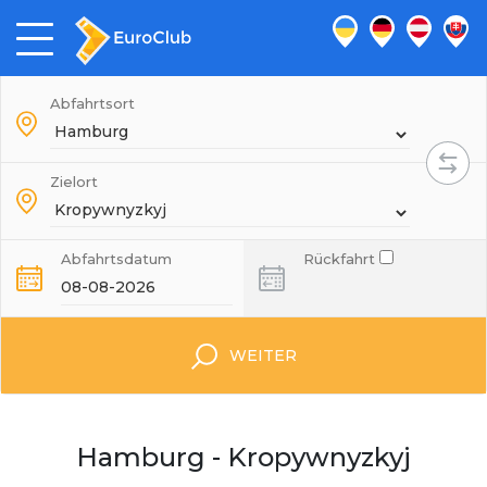
Abfahrtsort
Zielort
Abfahrtsdatum
Rückfahrt
WEITER
Hamburg - Kropywnyzkyj