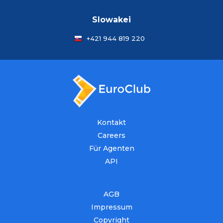
Slowakei
+421 944 819 220
Kontakt
Careers
Für Agenten
API
AGB
Impressum
Copyright