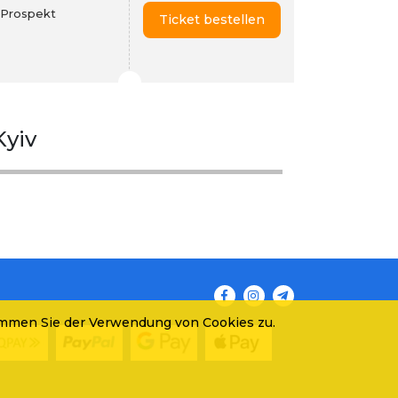
(Prospekt
Ticket bestellen
Kyiv
immen Sie der Verwendung von Cookies zu.