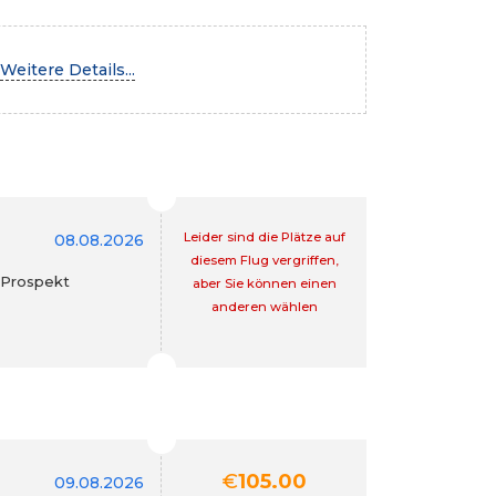
Weitere Details...
Leider sind die Plätze auf
08.08.2026
diesem Flug vergriffen,
(Prospekt
aber Sie können einen
anderen wählen
€
105.00
09.08.2026