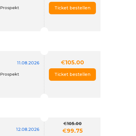
(Prospekt
Ticket bestellen
€
105.00
11.08.2026
(Prospekt
Ticket bestellen
€
105.00
12.08.2026
€
99.75