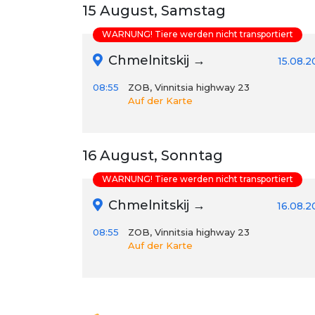
15 August, Samstag
WARNUNG! Tiere werden nicht transportiert
Chmelnitskij →
15.08.
08:55
ZOB, Vinnitsia highway 23
Auf der Karte
16 August, Sonntag
WARNUNG! Tiere werden nicht transportiert
Chmelnitskij →
16.08.2
08:55
ZOB, Vinnitsia highway 23
Auf der Karte