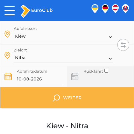
Abfahrtsort
Zielort
Abfahrtsdatum
Rückfahrt
WEITER
Kiew - Nitra