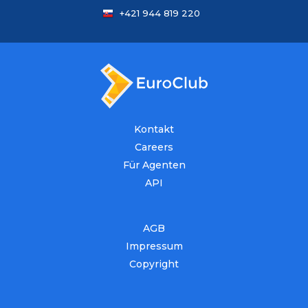
+421 944 819 220
Kontakt
Careers
Für Agenten
API
AGB
Impressum
Copyright