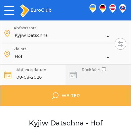
Abfahrtsort
Zielort
Abfahrtsdatum
Rückfahrt
WEITER
Kyjiw Datschna - Hof