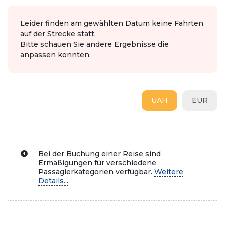
Leider finden am gewählten Datum keine Fahrten
auf der Strecke statt.
Bitte schauen Sie andere Ergebnisse die
anpassen könnten.
UAH
EUR
Bei der Buchung einer Reise sind
Ermäßigungen für verschiedene
Passagierkategorien verfügbar.
Weitere
Details...