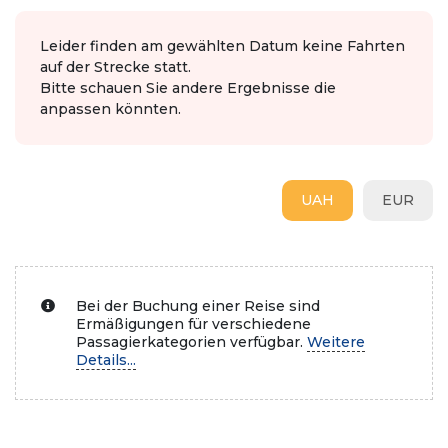
Leider finden am gewählten Datum keine Fahrten
auf der Strecke statt.
Bitte schauen Sie andere Ergebnisse die
anpassen könnten.
UAH
EUR
Bei der Buchung einer Reise sind
Ermäßigungen für verschiedene
Passagierkategorien verfügbar.
Weitere
Details...