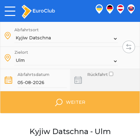
Abfahrtsort
Zielort
Abfahrtsdatum
Rückfahrt
WEITER
Kyjiw Datschna - Ulm