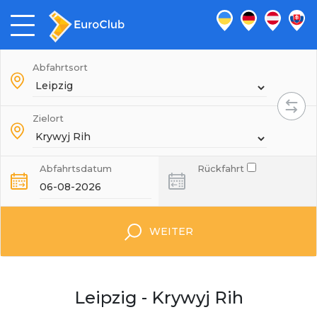
Abfahrtsort
Zielort
Abfahrtsdatum
Rückfahrt
WEITER
Leipzig - Krywyj Rih