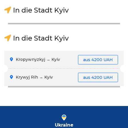
In die Stadt Kyiv
In die Stadt Kyiv
Kropywnyzkyj → Kyiv
aus
4200 UAH
Krywyj Rih → Kyiv
aus
4200 UAH
Ukraine