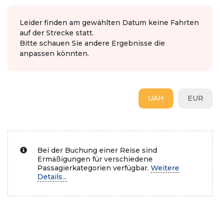
Leider finden am gewählten Datum keine Fahrten
auf der Strecke statt.
Bitte schauen Sie andere Ergebnisse die
anpassen könnten.
UAH
EUR
Bei der Buchung einer Reise sind
Ermäßigungen für verschiedene
Passagierkategorien verfügbar.
Weitere
Details...