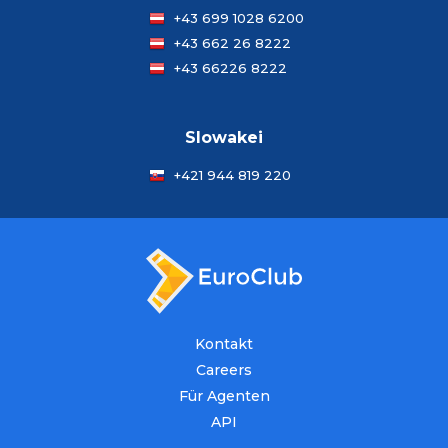
+43 699 1028 6200
+43 662 26 8222
+43 66226 8222
Slowakei
+421 944 819 220
Kontakt
Careers
Für Agenten
API