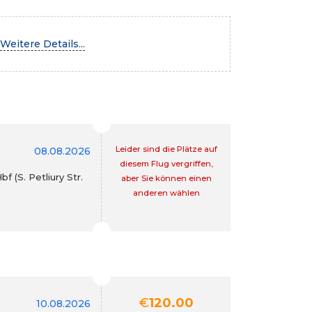
Weitere Details...
Leider sind die Plätze auf
08.08.2026
diesem Flug vergriffen,
 (S. Petliury Str.
aber Sie können einen
anderen wählen
€
120.00
10.08.2026