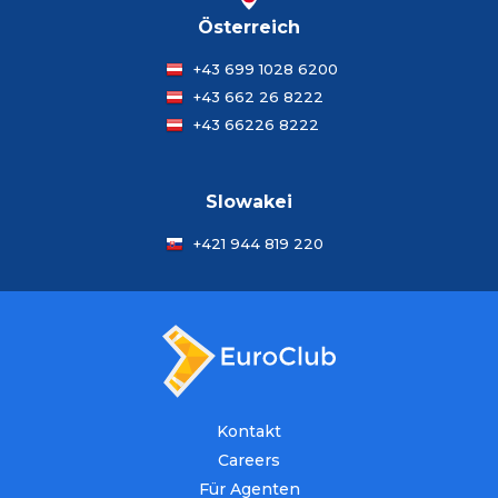
Österreich
+43 699 1028 6200
+43 662 26 8222
+43 66226 8222
Slowakei
+421 944 819 220
Kontakt
Careers
Für Agenten