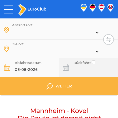
Abfahrtsort
Zielort
Abfahrtsdatum
Rückfahrt
WEITER
Mannheim - Kovel