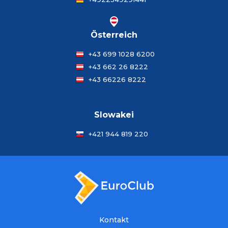
Österreich
+43 699 1028 6200
+43 662 26 8222
+43 66226 8222
Slowakei
+421 944 819 220
Kontakt