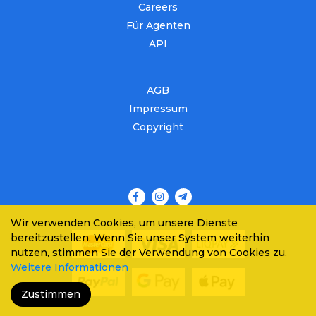
Careers
Für Agenten
API
AGB
Impressum
Copyright
Wir verwenden Cookies, um unsere Dienste
bereitzustellen. Wenn Sie unser System weiterhin
nutzen, stimmen Sie der Verwendung von Cookies zu.
Weitere Informationen
Zustimmen