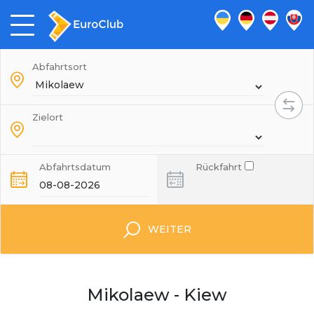
Abfahrtsort
Zielort
Abfahrtsdatum
Rückfahrt
WEITER
Mikolaew - Kiew