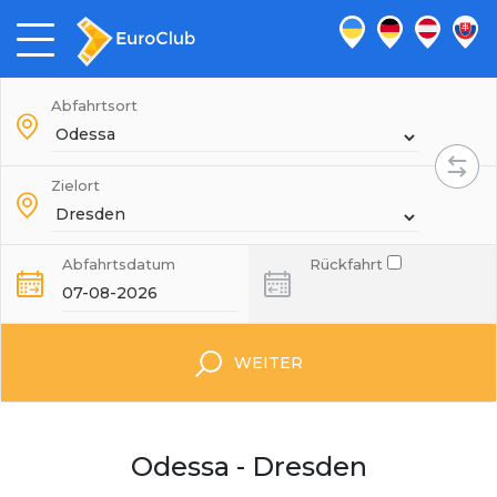
Abfahrtsort
Zielort
Abfahrtsdatum
Rückfahrt
WEITER
Odessa - Dresden