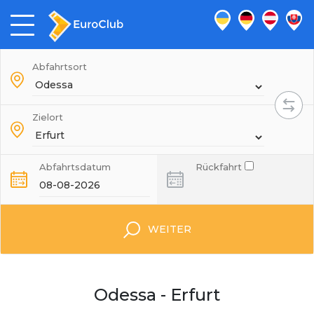
Abfahrtsort
Zielort
Abfahrtsdatum
Rückfahrt
WEITER
Odessa - Erfurt