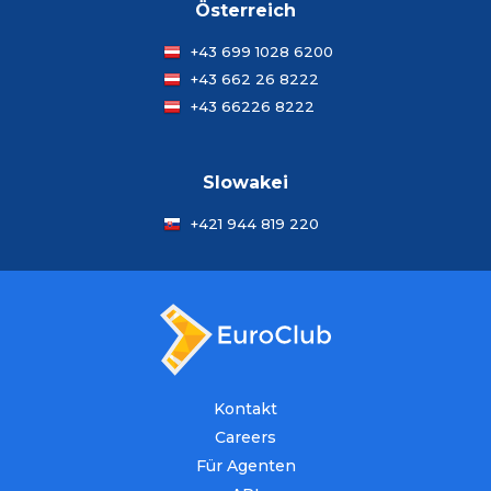
Österreich
+43 699 1028 6200
+43 662 26 8222
+43 66226 8222
Slowakei
+421 944 819 220
Kontakt
Careers
Für Agenten