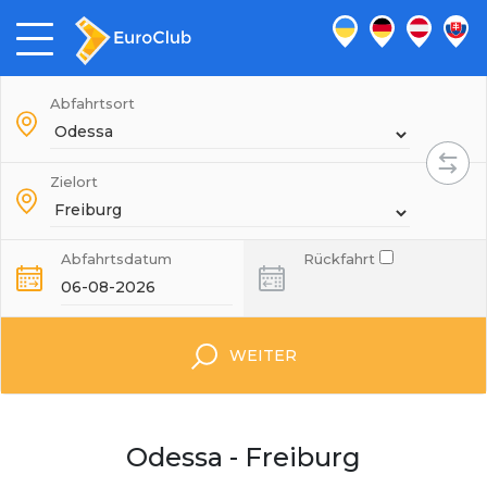
Abfahrtsort
Zielort
Abfahrtsdatum
Rückfahrt
WEITER
Odessa - Freiburg