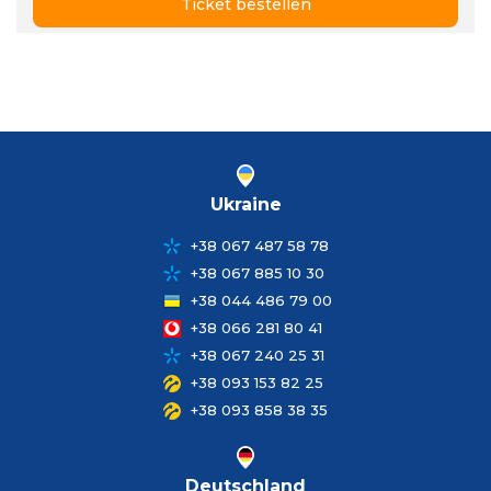
Ticket bestellen
Ukraine
+38 067 487 58 78
+38 067 885 10 30
+38 044 486 79 00
+38 066 281 80 41
+38 067 240 25 31
+38 093 153 82 25
+38 093 858 38 35
Deutschland