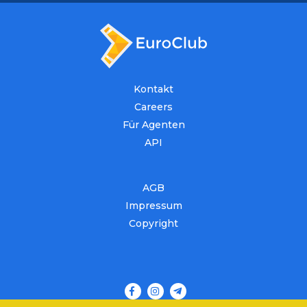
Kontakt
Careers
Für Agenten
API
AGB
Impressum
Copyright