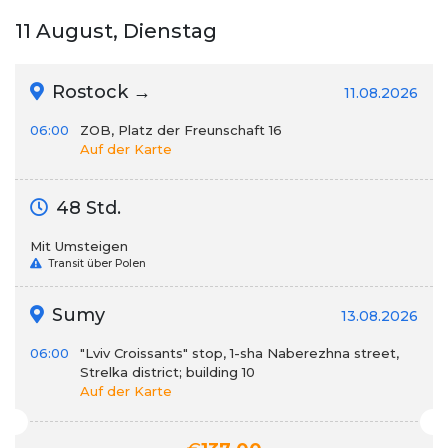
11 August, Dienstag
Rostock →
11.08.2026
06:00
ZOB, Platz der Freunschaft 16
Auf der Karte
48 Std.
Mit Umsteigen
Transit über Polen
Sumy
13.08.2026
06:00
"Lviv Croissants" stop, 1-sha Naberezhna street,
Strelka district; building 10
Auf der Karte