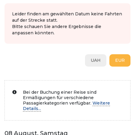
Leider finden am gewählten Datum keine Fahrten
auf der Strecke statt.
Bitte schauen Sie andere Ergebnisse die
anpassen könnten.
UAH
EUR
Bei der Buchung einer Reise sind
Ermäßigungen für verschiedene
Passagierkategorien verfügbar.
Weitere
Details...
08 August, Samstag