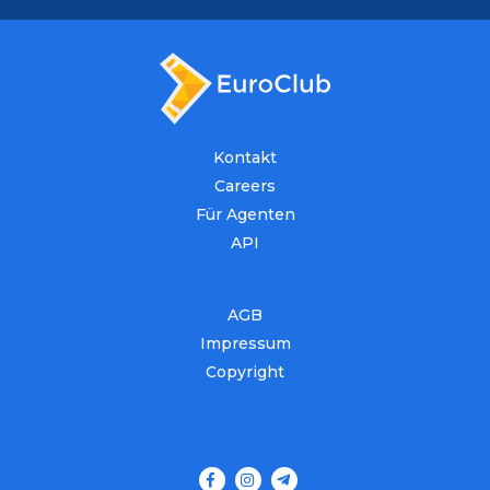
Kontakt
Careers
Für Agenten
API
AGB
Impressum
Copyright