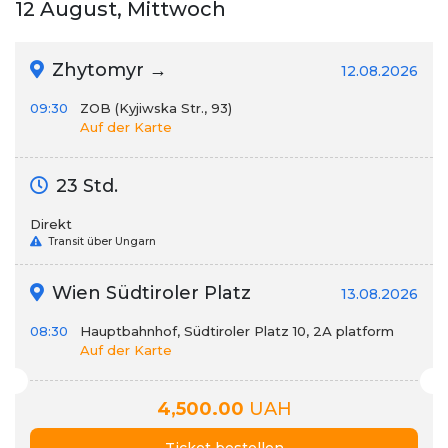
12 August, Mittwoch
Zhytomyr →
12.08.2026
09:30
ZOB (Kyjiwska Str., 93)
Auf der Karte
23 Std.
Direkt
Transit über Ungarn
Wien Südtiroler Platz
13.08.2026
08:30
Hauptbahnhof, Südtiroler Platz 10, 2А platform
Auf der Karte
4,500.00
UAH