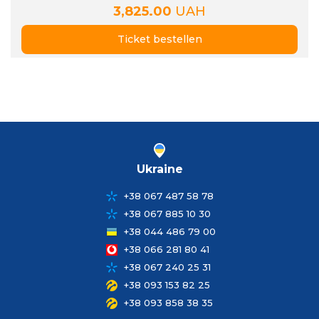
3,825.00
UAH
Ticket bestellen
Ukraine
+38 067 487 58 78
+38 067 885 10 30
+38 044 486 79 00
+38 066 281 80 41
+38 067 240 25 31
+38 093 153 82 25
+38 093 858 38 35