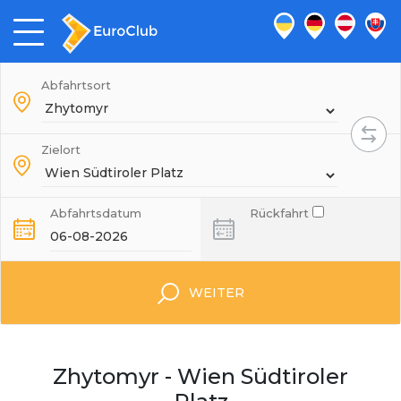
Abfahrtsort
Zielort
Abfahrtsdatum
Rückfahrt
WEITER
Zhytomyr - Wien Südtiroler