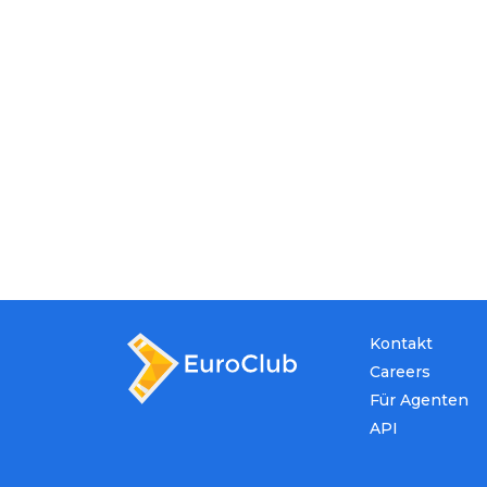
Kontakt
Careers
Für Agenten
API