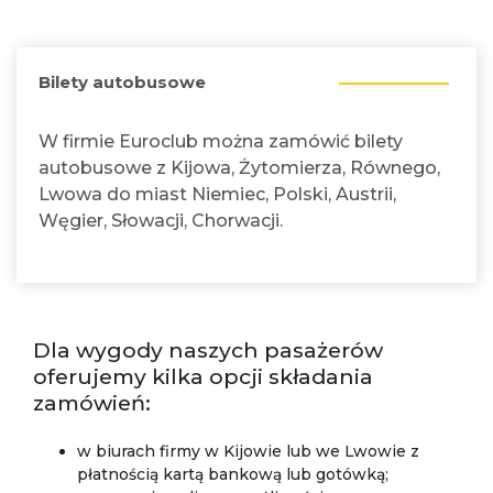
Bilety autobusowe
W firmie Euroclub można zamówić bilety
autobusowe z Kijowa, Żytomierza, Równego,
Lwowa do miast Niemiec, Polski, Austrii,
Węgier, Słowacji, Chorwacji.
Dla wygody naszych pasażerów
oferujemy kilka opcji składania
zamówień:
w biurach firmy w Kijowie lub we Lwowie z
płatnością kartą bankową lub gotówką;