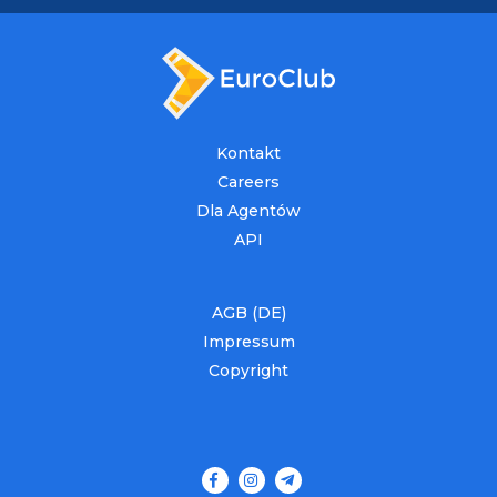
Kontakt
Careers
Dla Agentów
API
AGB (DE)
Impressum
Copyright