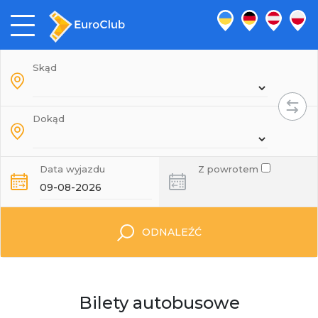
Skąd
Dokąd
Data wyjazdu
Z powrotem
ODNALEŹĆ
Bilety autobusowe