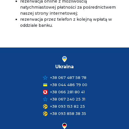
rezerwacja online z możliwością
natychmiastowej płatności za pośrednictwem
naszej strony internetowej;
rezerwacja przez telefon z kolejną wpłatą w
oddziale banku.
Ukraina
+38 067 487 58 78
+38 044 486 79 00
+38 066 281 80 41
+38 067 240 25 31
+38 093 153 82 25
+38 093 858 38 35