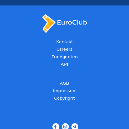
Kontakt
Careers
Für Agenten
API
AGB
Impressum
Copyright