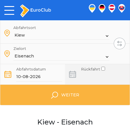
Abfahrtsort
Zielort
Abfahrtsdatum
Rückfahrt
WEITER
Kiew - Eisenach