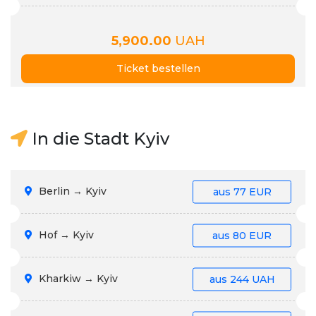
5,900.00
UAH
Ticket bestellen
In die Stadt Kyiv
Berlin → Kyiv
aus
77 EUR
Hof → Kyiv
aus
80 EUR
Kharkiw → Kyiv
aus
244 UAH