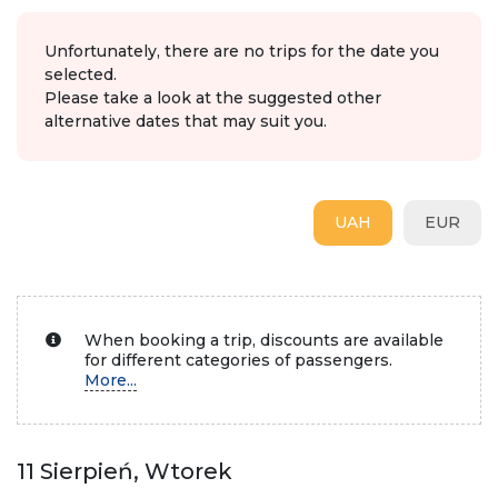
Unfortunately, there are no trips for the date you
selected.
Please take a look at the suggested other
alternative dates that may suit you.
UAH
EUR
When booking a trip, discounts are available
for different categories of passengers.
More...
11 Sierpień, Wtorek