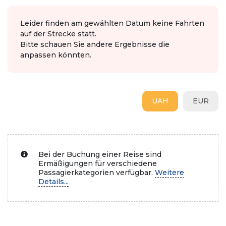
Leider finden am gewählten Datum keine Fahrten
auf der Strecke statt.
Bitte schauen Sie andere Ergebnisse die
anpassen könnten.
UAH
EUR
Bei der Buchung einer Reise sind
Ermäßigungen für verschiedene
Passagierkategorien verfügbar.
Weitere
Details...