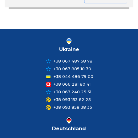
Ukraine
+38 067 487 58 78
+38 067 885 10 30
+38 044 486 79 00
+38 066 281 80 41
+38 067 240 25 31
+38 093 153 82 25
+38 093 858 38 35
Deutschland