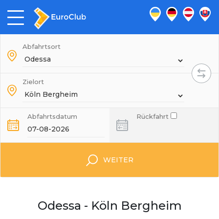
Abfahrtsort
Zielort
Abfahrtsdatum
Rückfahrt
WEITER
Odessa - Köln Bergheim