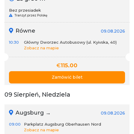
Bez przesiadek
Tranzyt przez Polskę
Równe
09.08.2026
10:30
Główny Dworzec Autobusowy (ul. Kyivska, 40)
Zobacz na mapie
€
115.00
Zamówić bilet
09 Sierpień, Niedziela
Augsburg →
09.08.2026
09:00
Parkplatz Augsburg Oberhausen Nord
Zobacz na mapie