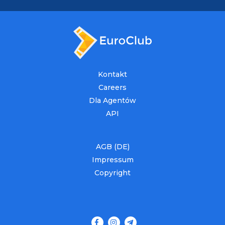
Kontakt
Careers
Dla Agentów
API
AGB (DE)
Impressum
Copyright