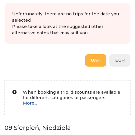
Unfortunately, there are no trips for the date you
selected.
Please take a look at the suggested other
alternative dates that may suit you.
UAH
EUR
When booking a trip, discounts are available
for different categories of passengers.
More...
09 Sierpień, Niedziela