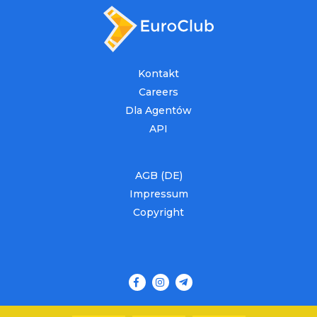
Kontakt
Careers
Dla Agentów
API
AGB (DE)
Impressum
Copyright