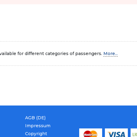
ailable for different categories of passengers.
More...
AGB (DE)
Impressum
Copyright