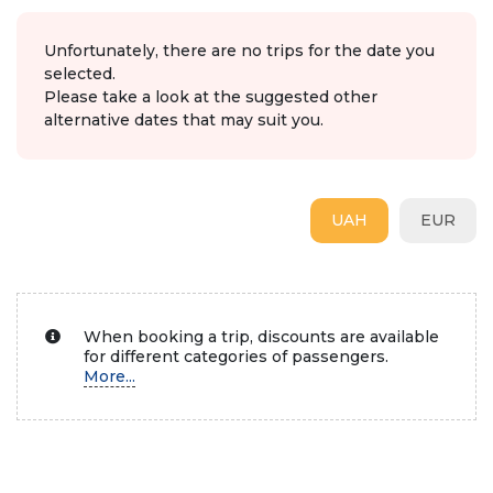
Unfortunately, there are no trips for the date you
selected.
Please take a look at the suggested other
alternative dates that may suit you.
UAH
EUR
When booking a trip, discounts are available
for different categories of passengers.
More...