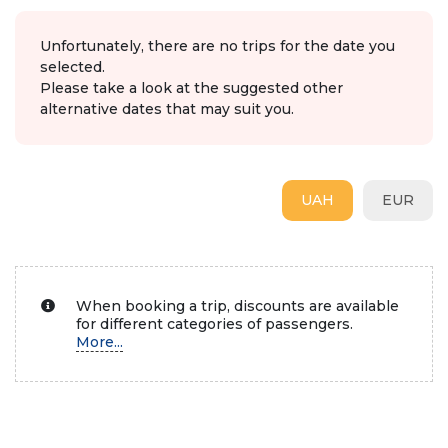
Unfortunately, there are no trips for the date you
selected.
Please take a look at the suggested other
alternative dates that may suit you.
UAH
EUR
When booking a trip, discounts are available
for different categories of passengers.
More...