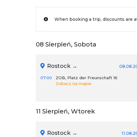
When booking a trip, discounts are av
08 Sierpień, Sobota
Rostock →
08.08.2
07:00
ZOB, Platz der Freunschaft 16
Zobacz na mapie
11 Sierpień, Wtorek
Rostock →
11.08.