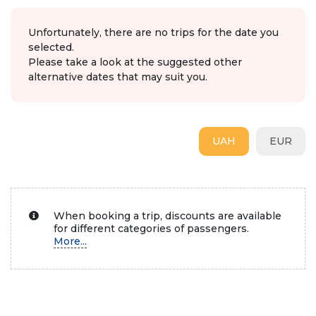
Unfortunately, there are no trips for the date you
selected.
Please take a look at the suggested other
alternative dates that may suit you.
UAH
EUR
When booking a trip, discounts are available
for different categories of passengers.
More...