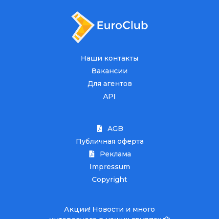
Наши контакты
Вакансии
Для агентов
API
AGB
Публичная оферта
Реклама
Impressum
Copyright
Акции! Новости и много