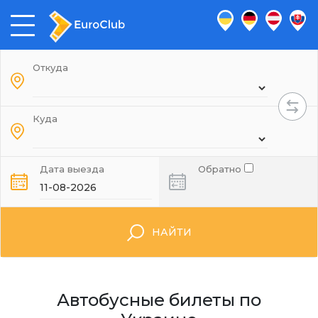
Откуда
Куда
Дата выезда
Обратно
НАЙТИ
Автобусные билеты по