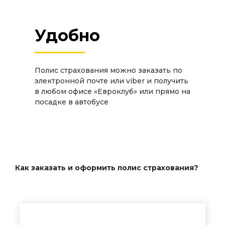
Удобно
Полис страхования можно заказать по
электронной почте или viber и получить
в любом офисе «Евроклуб» или прямо на
посадке в автобусе
Как заказать и оформить полис страхования?