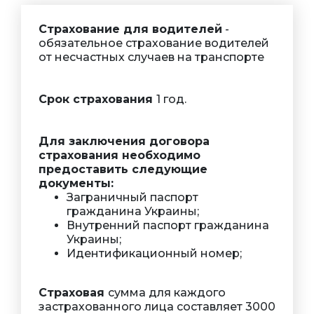
Страхование для водителей
-
обязательное страхование водителей
от несчастных случаев на транспорте
Срок страхования
1 год.
Для заключения договора
страхования необходимо
предоставить следующие
документы:
Заграничный паспорт
гражданина Украины;
Внутренний паспорт гражданина
Украины;
Идентификационный номер;
Страховая
сумма для каждого
застрахованного лица составляет 3000