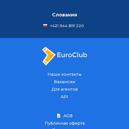
Словакия
+421 944 819 220
Наши контакты
Вакансии
Для агентов
API
AGB
Публичная оферта