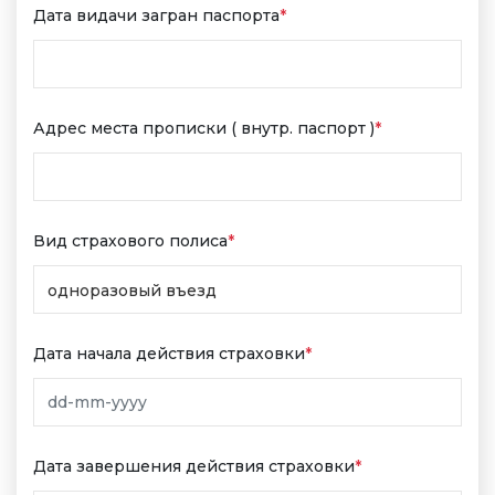
Дата видачи загран паспорта
*
Адрес места прописки ( внутр. паспорт )
*
Вид страхового полиса
*
Дата начала действия страховки
*
Дата завершения действия страховки
*