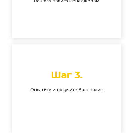
Вашего полиса менеджером
Шаг 3.
Оплатите и получите Ваш полис