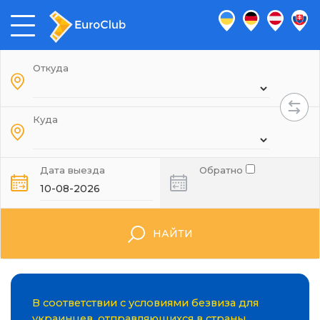
Откуда
Куда
Дата выезда
Обратно
НАЙТИ
В соответствии с условиями безвиза для
украинцев, отправляющихся в страны