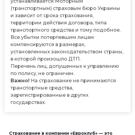
устанавливается Моторным
(транспортным) страховым бюро Украины
и зависит от срока страхования,
территории действия договора, типа
транспортного средства и тому подобное.
Все убытки потерпевшим лицам
компенсируются в размерах,
установленных законодательством страны,
в которой произошло ДТП.
Перечень лиц, допущенных к управлению
по полису, не ограничен.
Важно!
На страхование не принимаются
транспортные средства,
зарегистрированные в других
государствах.
Страхование в компании «Евроклуб» — это