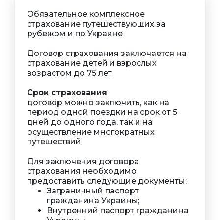
Обязательное комплексное
страхование путешествующих за
рубежом и по Украине
Договор страхования заключается на
страхование детей и взрослых
возрастом до 75 лет
Срок страхования
договор можно заключить, как на
период одной поездки на срок от 5
дней до одного года, так и на
осуществление многократных
путешествий.
Для заключения договора
страхования необходимо
предоставить следующие документы:
Заграничный паспорт
гражданина Украины;
Внутренний паспорт гражданина