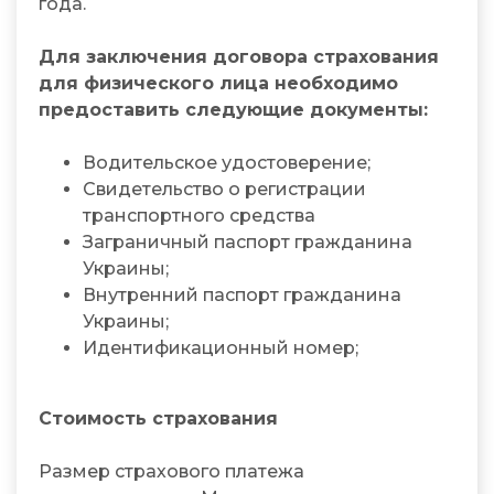
года.
Для заключения договора страхования
для физического лица необходимо
предоставить следующие документы:
Водительское удостоверение;
Свидетельство о регистрации
транспортного средства
Заграничный паспорт гражданина
Украины;
Внутренний паспорт гражданина
Украины;
Идентификационный номер;
Стоимость страхования
Размер страхового платежа