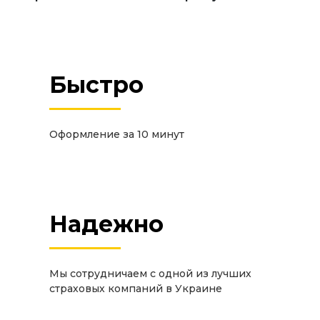
Быстро
Оформление за 10 минут
Надежно
Мы сотрудничаем с одной из лучших
страховых компаний в Украине