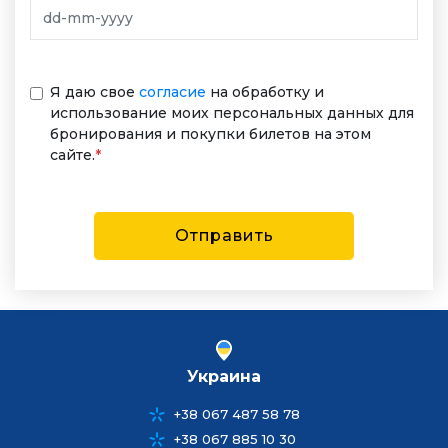
Я даю свое
согласие
на обработку и
использование моих персональных данных для
бронирования и покупки билетов на этом
сайте.
*
Отправить
Украина
+38 067 487 58 78
+38 067 885 10 30