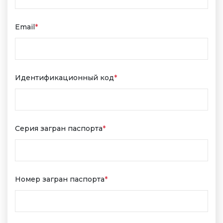
Email
*
Идентификационный код
*
Серия загран паспорта
*
Номер загран паспорта
*