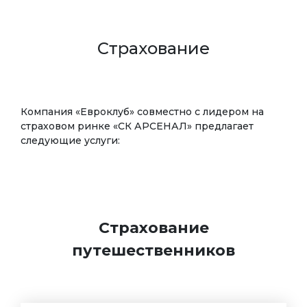
Страхование
Компания «Евроклуб» совместно с лидером на
страховом ринке «СК АРСЕНАЛ» предлагает
следующие услуги:
Страхование
путешественников