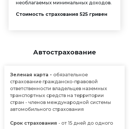
необлагаемых минимальных доходов.
Стоимость страхования 525 гривен
Автострахование
Зеленая карта -
обязательное
страхование гражданско-правовой
ответственности владельцев наземных
транспортных средств на территории
стран - членов международной системы
автомобильного страхования
Срок страхования
- от 15 дней до одного