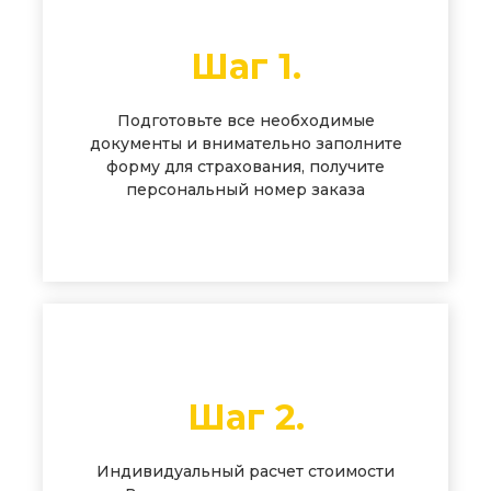
Шаг 1.
Подготовьте все необходимые
документы и внимательно заполните
форму для страхования, получите
персональный номер заказа
Шаг 2.
Индивидуальный расчет стоимости