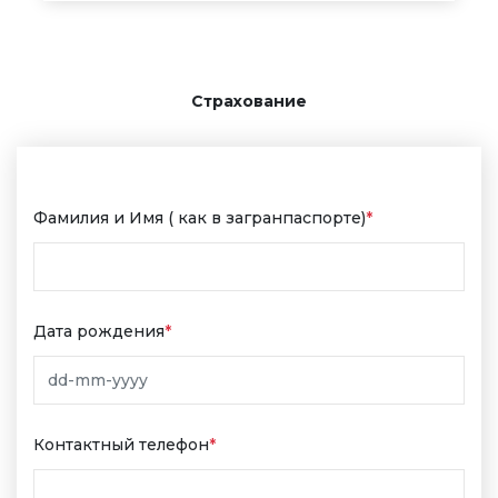
Страхование
Фамилия и Имя ( как в загранпаспорте)
*
Дата рождения
*
Контактный телефон
*