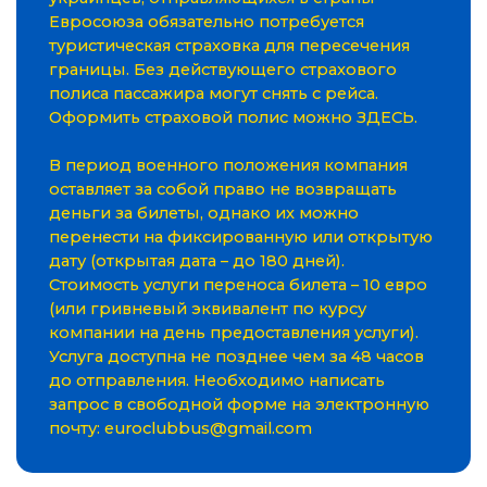
Евросоюза обязательно потребуется
туристическая страховка для пересечения
границы. Без действующего страхового
полиса пассажира могут снять с рейса.
Оформить страховой полис можно ЗДЕСЬ.
В период военного положения компания
оставляет за собой право не возвращать
деньги за билеты, однако их можно
перенести на фиксированную или открытую
дату (открытая дата – до 180 дней).
Стоимость услуги переноса билета – 10 евро
(или гривневый эквивалент по курсу
компании на день предоставления услуги).
Услуга доступна не позднее чем за 48 часов
до отправления. Необходимо написать
запрос в свободной форме на электронную
почту:
euroclubbus@gmail.com