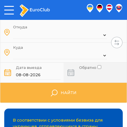
Откуда
Куда
Дата выезда
Обратно
НАЙТИ
В соответствии с условиями безвиза для
украинцев, отправляющихся в страны