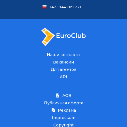
+421 944 819 220
Наши контакты
Вакансии
Для агентов
API
AGB
Публичная оферта
Реклама
Impressum
Copyright