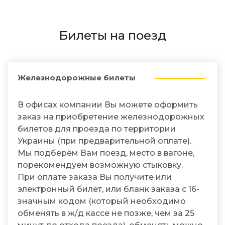
Билеты на поезд
Железнодорожные билеты
В офисах компании Вы можете оформить
заказ на приобретение железнодорожных
билетов для проезда по территории
Украины (при предварительной оплате).
Мы подберём Вам поезд, место в вагоне,
порекомендуем возможную стыковку.
При оплате заказа Вы получите или
электронный билет, или бланк заказа с 16-
значным кодом (который необходимо
обменять в ж/д кассе не позже, чем за 25