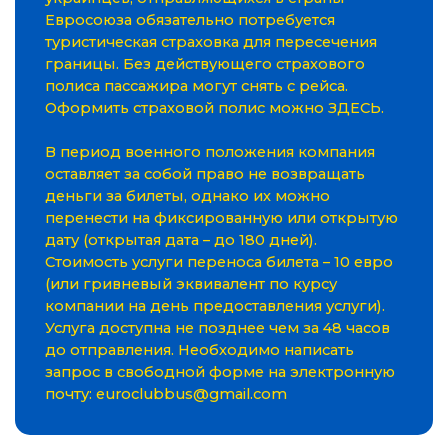
Евросоюза обязательно потребуется
туристическая страховка для пересечения
границы. Без действующего страхового
полиса пассажира могут снять с рейса.
Оформить страховой полис можно ЗДЕСЬ.
В период военного положения компания
оставляет за собой право не возвращать
деньги за билеты, однако их можно
перенести на фиксированную или открытую
дату (открытая дата – до 180 дней).
Стоимость услуги переноса билета – 10 евро
(или гривневый эквивалент по курсу
компании на день предоставления услуги).
Услуга доступна не позднее чем за 48 часов
до отправления. Необходимо написать
запрос в свободной форме на электронную
почту:
euroclubbus@gmail.com