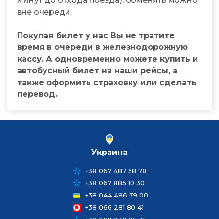
минут до отхода поезда), обменять можно
вне очереди.
Покупая билет у нас Вы не тратите
время в очереди в железнодорожную
кассу. А одновременно можете купить и
автобусный билет на наши рейсы, а
также оформить страховку или сделать
перевод.
Украина
+38 067 487 58 78
+38 067 885 10 30
+38 044 486 79 00
+38 066 281 80 41