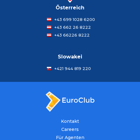
Österreich
+43 699 1028 6200
+43 662 26 8222
+43 66226 8222
Slowakei
+421 944 819 220
Kontakt
Careers
Für Agenten