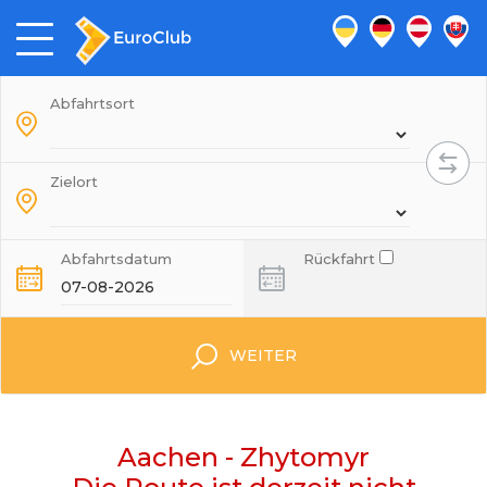
Abfahrtsort
Zielort
Abfahrtsdatum
Rückfahrt
WEITER
Aachen - Zhytomyr