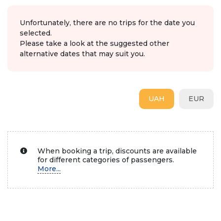
Unfortunately, there are no trips for the date you
selected.
Please take a look at the suggested other
alternative dates that may suit you.
UAH
EUR
When booking a trip, discounts are available
for different categories of passengers.
More...