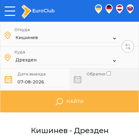
Откуда
Куда
Дата выезда
Обратно
НАЙТИ
Кишинев - Дрезден