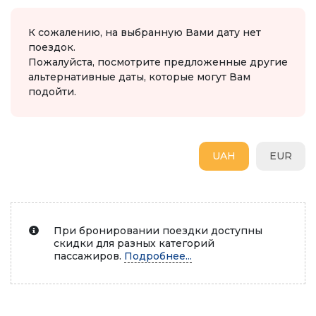
К сожалению, на выбранную Вами дату нет
поездок.
Пожалуйста, посмотрите предложенные другие
альтернативные даты, которые могут Вам
подойти.
UAH
EUR
При бронировании поездки доступны
скидки для разных категорий
пассажиров.
Подробнее...