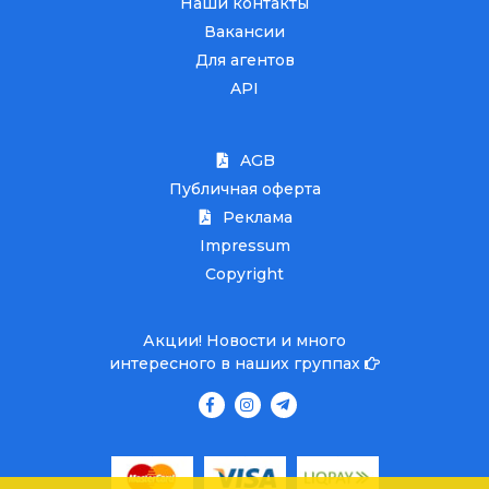
Наши контакты
Вакансии
Для агентов
API
AGB
Публичная оферта
Реклама
Impressum
Copyright
Акции! Новости и много
интересного в наших группах