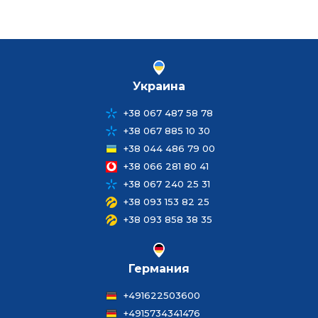
Украина
+38 067 487 58 78
+38 067 885 10 30
+38 044 486 79 00
+38 066 281 80 41
+38 067 240 25 31
+38 093 153 82 25
+38 093 858 38 35
Германия
+491622503600
+4915734341476