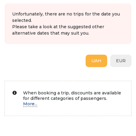
Unfortunately, there are no trips for the date you
selected.
Please take a look at the suggested other
alternative dates that may suit you.
UAH
EUR
When booking a trip, discounts are available
for different categories of passengers.
More...