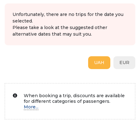
Unfortunately, there are no trips for the date you
selected.
Please take a look at the suggested other
alternative dates that may suit you.
UAH
EUR
When booking a trip, discounts are available
for different categories of passengers.
More...