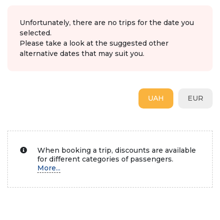
Unfortunately, there are no trips for the date you
selected.
Please take a look at the suggested other
alternative dates that may suit you.
UAH
EUR
When booking a trip, discounts are available
for different categories of passengers.
More...