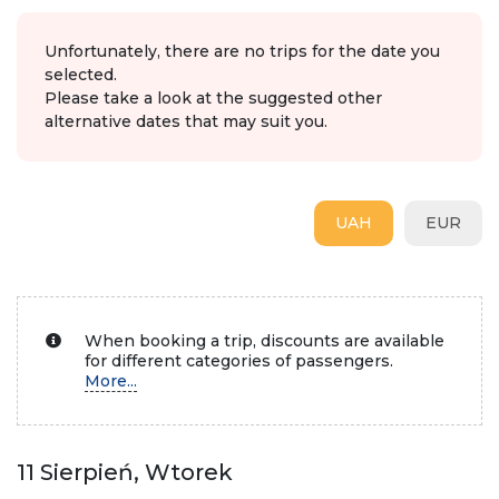
Unfortunately, there are no trips for the date you
selected.
Please take a look at the suggested other
alternative dates that may suit you.
UAH
EUR
When booking a trip, discounts are available
for different categories of passengers.
More...
11 Sierpień, Wtorek