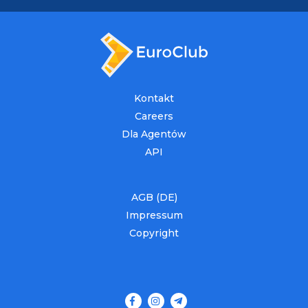
Kontakt
Careers
Dla Agentów
API
AGB (DE)
Impressum
Copyright