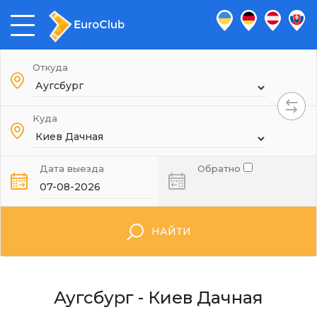
Откуда
Куда
Дата выезда
Обратно
НАЙТИ
Аугсбург - Киев Дачная