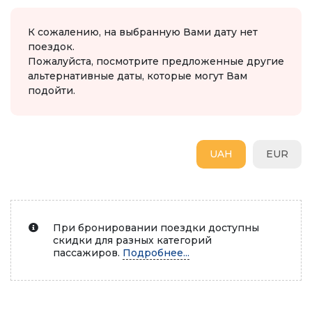
К сожалению, на выбранную Вами дату нет
поездок.
Пожалуйста, посмотрите предложенные другие
альтернативные даты, которые могут Вам
подойти.
UAH
EUR
При бронировании поездки доступны
скидки для разных категорий
пассажиров.
Подробнее...