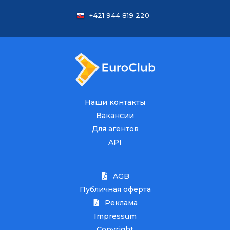
+421 944 819 220
Наши контакты
Вакансии
Для агентов
API
AGB
Публичная оферта
Реклама
Impressum
Copyright