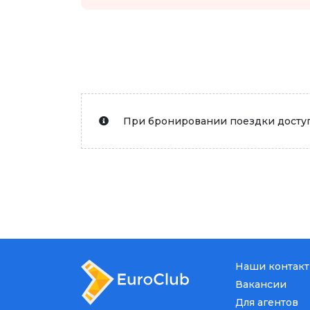
При бронировании поездки доступ
Наши контак
Вакансии
Для агентов