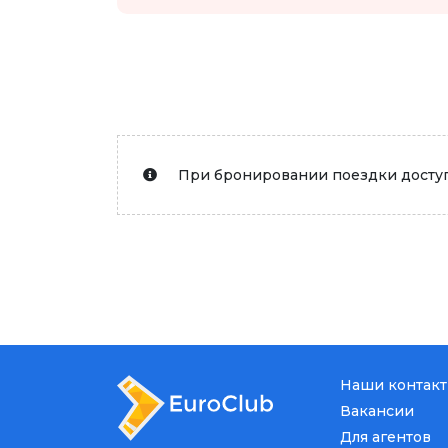
При бронировании поездки доступ
Наши контак
Вакансии
Для агентов